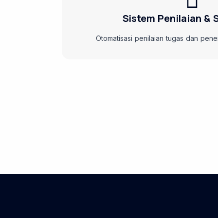
Sistem Penilaian & S
Otomatisasi penilaian tugas dan penerbi