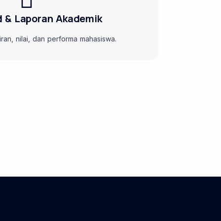
 & Laporan Akademik
an, nilai, dan performa mahasiswa.