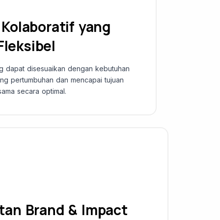
Kolaboratif yang
Fleksibel
ang dapat disesuaikan dengan kebutuhan
ng pertumbuhan dan mencapai tujuan
sama secara optimal.
tan Brand & Impact