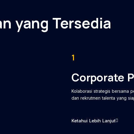
an yang Tersedia
1
Corporate P
Kolaborasi strategis bersama 
dan rekrutmen talenta yang siap
Ketahui Lebih Lanjut