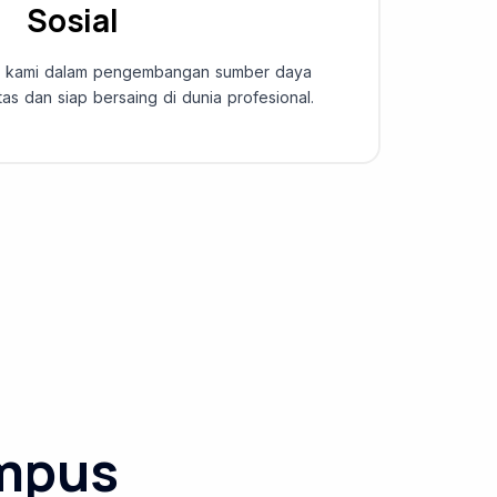
Sosial
ma kami dalam pengembangan sumber daya
as dan siap bersaing di dunia profesional.
ampus