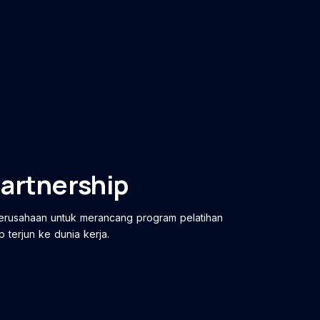
artnership
perusahaan untuk merancang program pelatihan
 terjun ke dunia kerja.