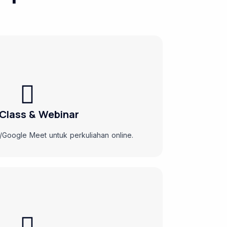
 Class & Webinar
/Google Meet untuk perkuliahan online.